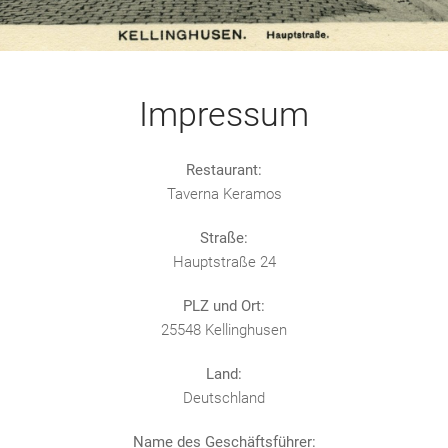
Impressum
Restaurant:
Taverna Keramos
Straße:
Hauptstraße 24
PLZ und Ort:
25548 Kellinghusen
Land:
Deutschland
Name des Geschäftsführer: